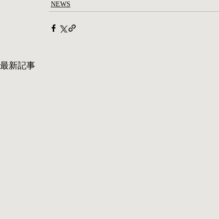
NEWS
最新記事