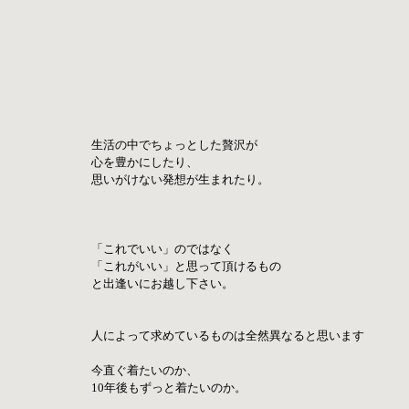
生活の中でちょっとした贅沢が
心を豊かにしたり、
思いがけない発想が生まれたり。
「これでいい」のではなく
「これがいい」と思って頂けるもの
と出逢いにお越し下さい。
人によって求めているものは全然異なると思います
今直ぐ着たいのか、
10年後もずっと着たいのか。