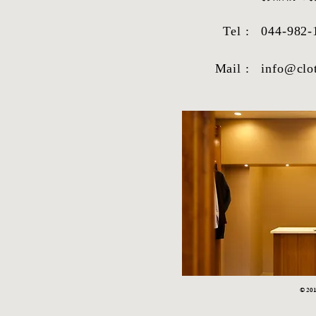
Tel :
044-982-
シャツ生地紹
Mail :
info@clo
2026年1月9日より受注を再
開!!!!!!!!!
© 2