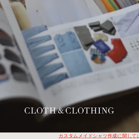
カスタムメイドシャツ作成に関して