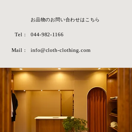
​お品物のお問い合わせはこちら
Tel :
044-982-1166
Mail :
info@cloth-clothing.com