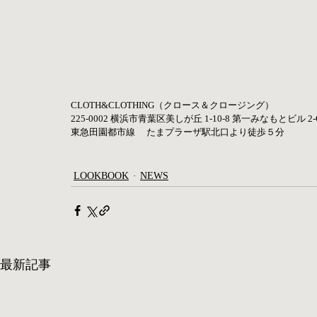
CLOTH&CLOTHING（クロース＆クロージング）
225-0002 横浜市青葉区美しが丘 1-10-8​ 第一みなもとビル 2-C ​
東急田園都市線　 たまプラーザ駅北口より徒歩５分
LOOKBOOK
NEWS
最新記事