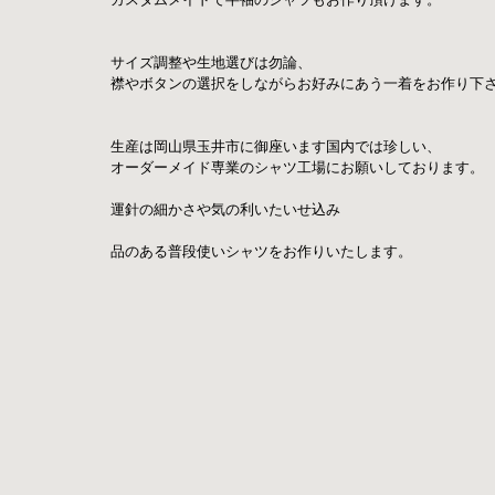
サイズ調整や生地選びは勿論、
襟やボタンの選択をしながらお好みにあう一着をお作り下
生産は岡山県玉井市に御座います国内では珍しい、
オーダーメイド専業のシャツ工場にお願いしております。
運針の細かさや気の利いたいせ込み
品のある普段使いシャツをお作りいたします。