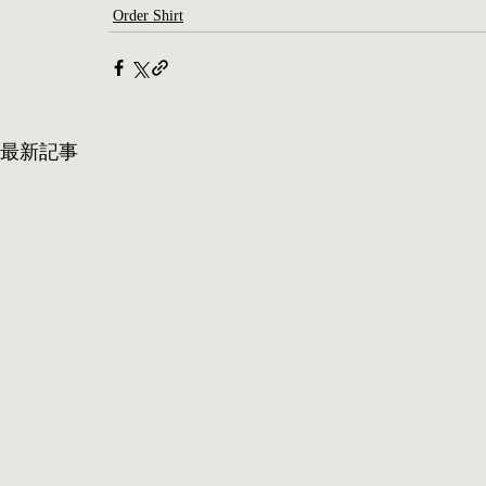
Order Shirt
最新記事