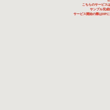
こちらのサービス
サンプル完成
サービス開始の際はHP