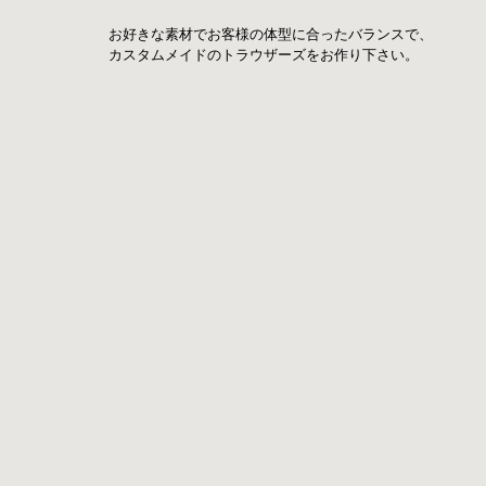
お好きな素材でお客様の体型に合ったバランスで、
カスタムメイドのトラウザーズをお作り下さい。