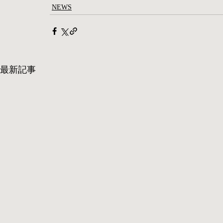
NEWS
最新記事