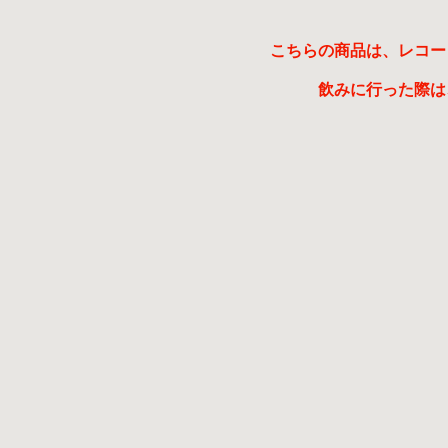
こちらの商品は、レコー
飲みに行った際は