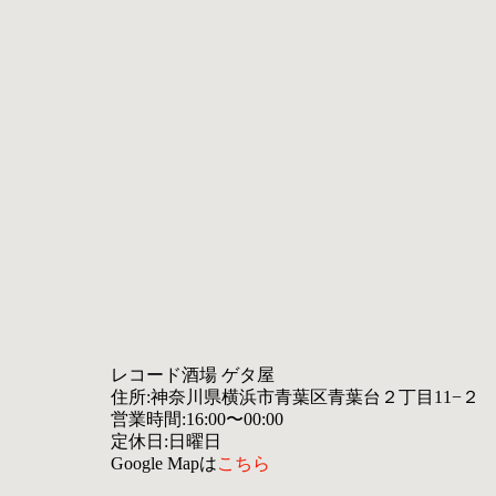
レコード酒場 ゲタ屋
住所:
神奈川県横浜市青葉区青葉台２丁目11−２
営業時間:16:00〜00:00
定休日:日曜日
Google Mapは
こちら