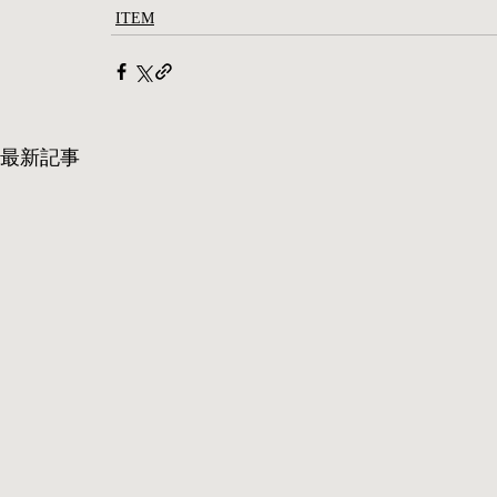
ITEM
最新記事