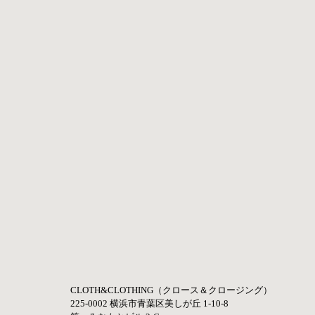
CLOTH&CLOTHING（クロース＆クロージング）
225-0002 横浜市青葉区美しが丘 1-10-8