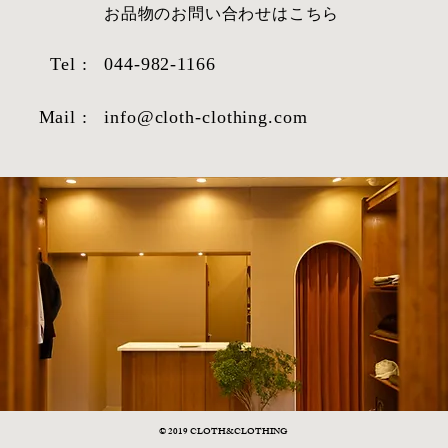
​お品物のお問い合わせはこちら
Tel :
044-982-1166
Mail :
info@cloth-clothing.com
© 2019 CLOTH&CLOTHING