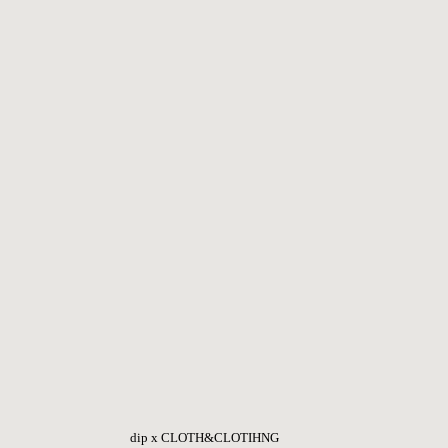
dip x CLOTH&CLOTIHNG