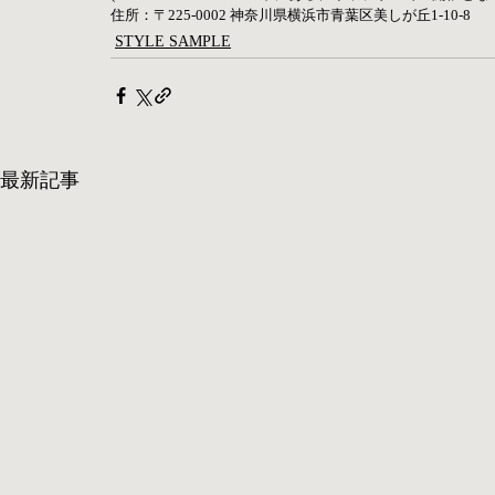
住所：〒225-0002 神奈川県横浜市青葉区美しが丘1-10-8
STYLE SAMPLE
最新記事