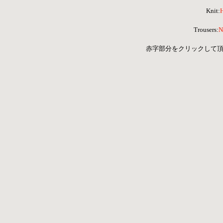
Knit:
Trousers:
N
赤字部分をクリックして頂