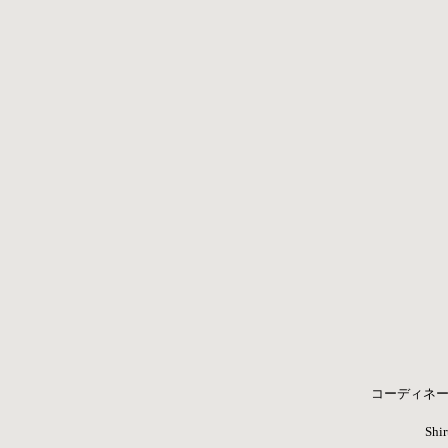
コーディネー
Shir