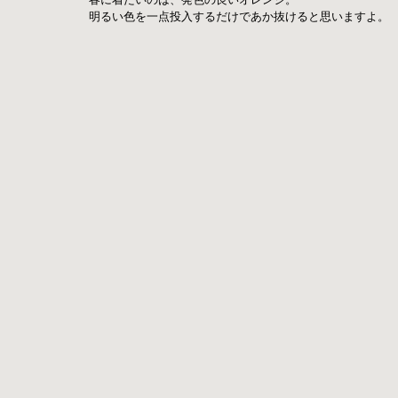
明るい色を一点投入するだけであか抜けると思いますよ。