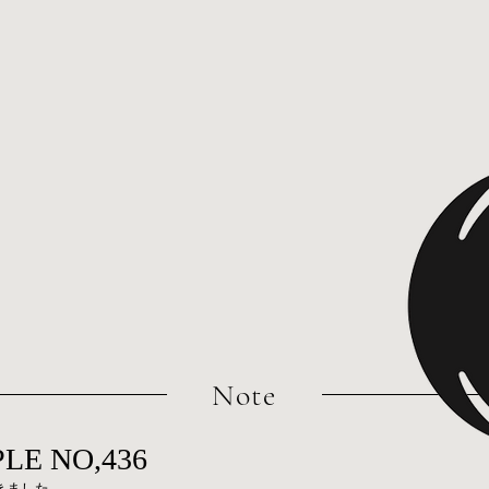
​Note
LE NO,436
が届きました。