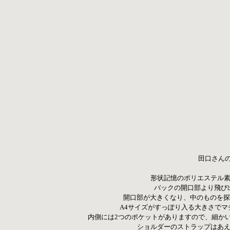
田口さん
形状記憶のポリエステル素
バックの開口部より飛び
開口部が大きくなり、中のものを探
A4サイズがすっぽり入る大きさでマ
内側には2つのポケットがありますので、細かい
ショルダーのストラップはあ