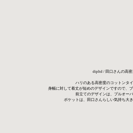
dipltd / 田口さ
ハリのある高密度のコットンタイ
身幅に対して着丈が短めのデザインですので、ブ
前立てのデザインは、プルオーバ
ポケットは、田口さんらしい気持ち大き