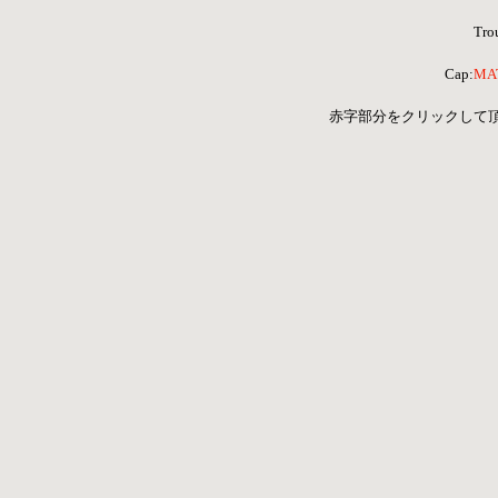
Trou
Cap:
MA
 赤字部分をクリックして