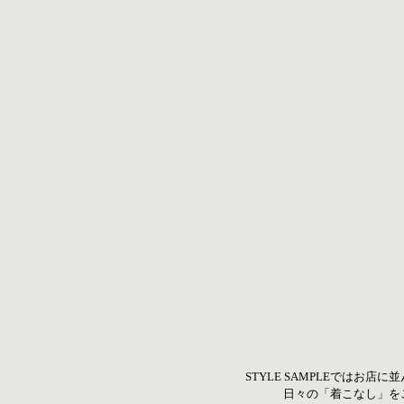
STYLE SAMPLEではお店
  日々の「着こなし」