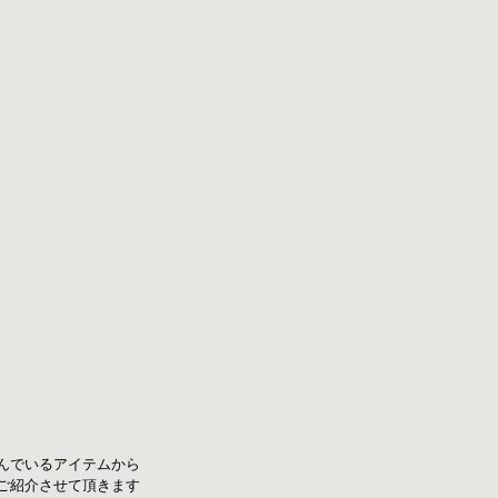
に並んでいるアイテムから
をご紹介させて頂きます