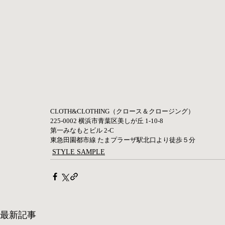
CLOTH&CLOTHING（クロース＆クロージング）    
225-0002 横浜市青葉区美しが丘 1-10-8        
第一みなもとビル 2-C  
東急田園都市線 たまプラーザ駅北口より徒歩５分
STYLE SAMPLE
最新記事