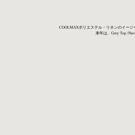
COOLMAXポリエステル・リネンのイージ
来年は、Grey Top /