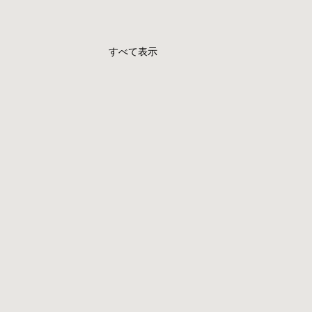
すべて表示