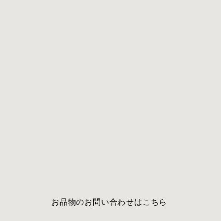
​お品物のお問い合わせはこちら