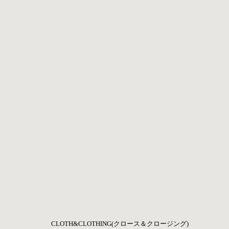
CLOTH&CLOTHING(クロース＆クロージング)     