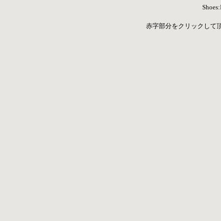
Shoes
 赤字部分をクリックして