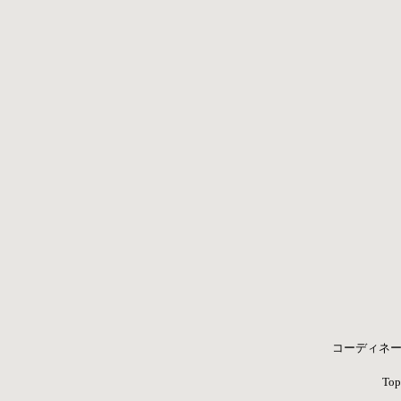
コーディネー
Top