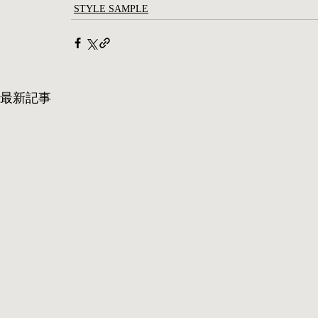
STYLE SAMPLE
最新記事