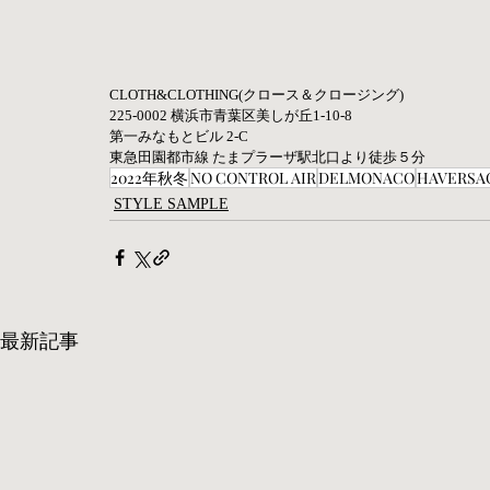
CLOTH&CLOTHING(クロース＆クロージング) 
225-0002 横浜市青葉区美しが丘1-10-8
第一みなもとビル 2-C
東急田園都市線 たまプラーザ駅北口より徒歩５分
2022年秋冬
NO CONTROL AIR
DELMONACO
HAVERSA
STYLE SAMPLE
最新記事