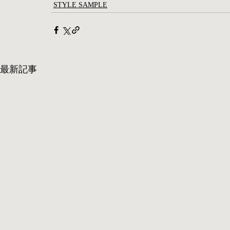
STYLE SAMPLE
最新記事