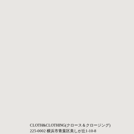
CLOTH&CLOTHING(クロース＆クロージング) 
225-0002 横浜市青葉区美しが丘1-10-8 