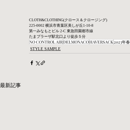
CLOTH&CLOTHING(クロース＆クロージング) 
225-0002 横浜市青葉区美しが丘1-10-8
第一みなもとビル 2-C 東急田園都市線 
たまプラーザ駅北口より徒歩５分
NO CONTROL AIR
DELMONACO
HAVERSACK
2023年
STYLE SAMPLE
最新記事