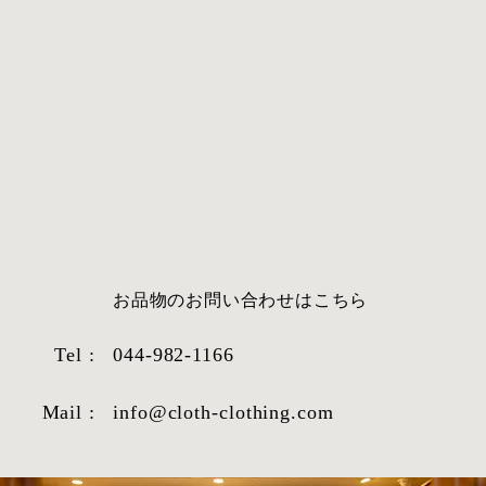
​お品物のお問い合わせはこちら
Tel :
044-982-1166
Mail :
info@cloth-clothing.com
STYLE SAMPLE NO,662
STY