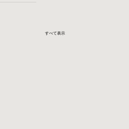
すべて表示