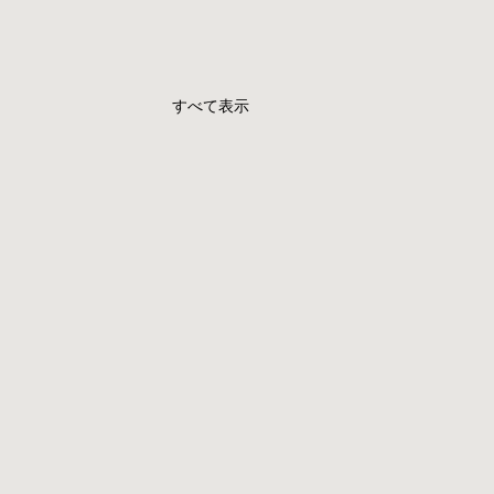
すべて表示