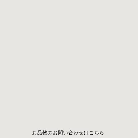
​お品物のお問い合わせはこちら