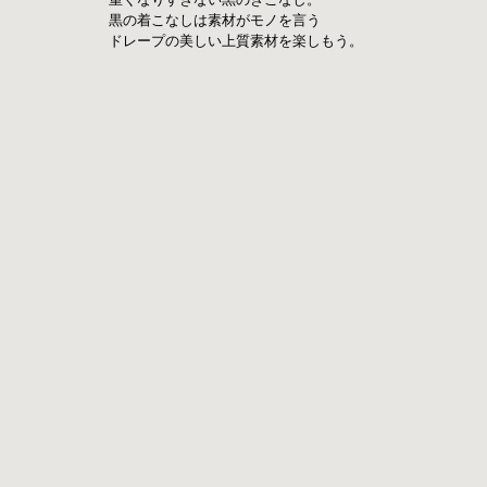
黒の着こなしは素材がモノを言う
ドレープの美しい上質素材を楽しもう。