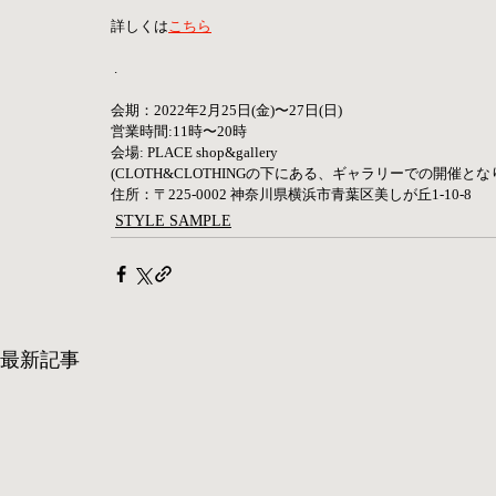
詳しくは
こちら
 .
会期：2022年2月25日(金)〜27日(日)
営業時間:11時〜20時
会場: PLACE shop&gallery
(CLOTH&CLOTHINGの下にある、ギャラリーでの開催とな
住所：〒225-0002 神奈川県横浜市青葉区美しが丘1-10-8
STYLE SAMPLE
最新記事