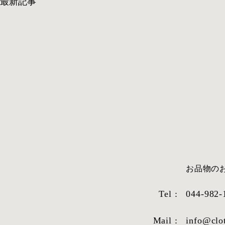
最新記事
​お品物
Tel :
044-982-
Mail :
info@clo