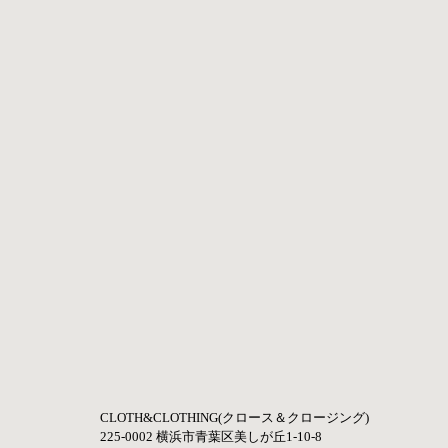
CLOTH&CLOTHING(クロース＆クロージング) 
225-0002 横浜市青葉区美しが丘1-10-8