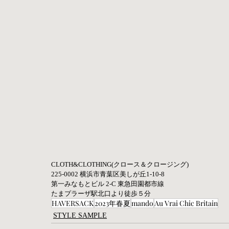
CLOTH&CLOTHING(クロース＆クロージング) 
225-0002 横浜市青葉区美しが丘1-10-8
第一みなもとビル 2-C 東急田園都市線 
たまプラーザ駅北口より徒歩５分
HAVERSACK
2023年春夏
mando
Au Vrai Chic Britain
STYLE SAMPLE