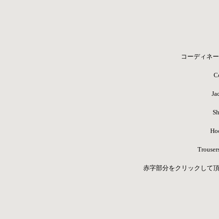
コーディネー
C
Ja
Sh
Ho
Trouser
赤字部分をクリックして頂