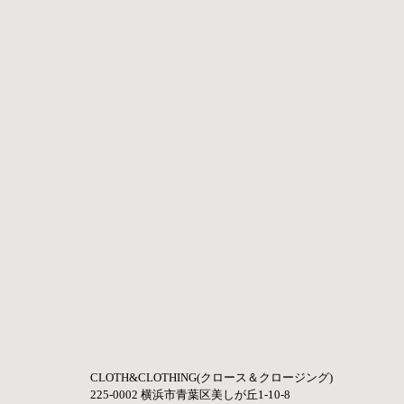
CLOTH&CLOTHING(クロース＆クロージング) 
225-0002 横浜市青葉区美しが丘1-10-8 