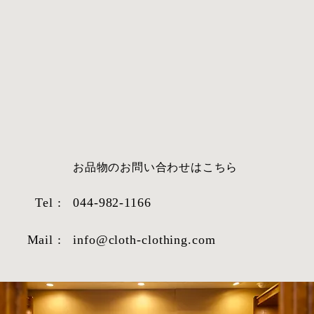
​お品物のお問い合わせはこちら
Tel :
044-982-1166
Mail :
info@cloth-clothing.com
STYLE SAMPLE NO,662
STY