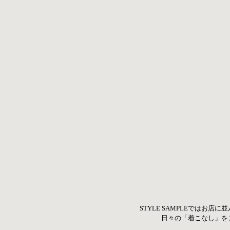
STYLE SAMPLEではお店
日々の「着こなし」を