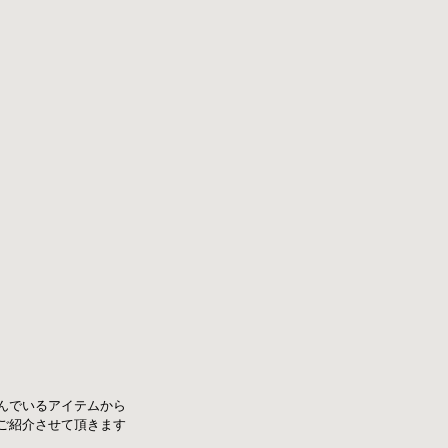
に並んでいるアイテムから
ご紹介させて頂きます