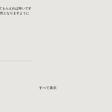
てもらえれば幸いです
となりますように   
すべて表示