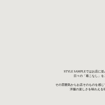
STYLE SAMPLEではお店
日々の「着こなし」を
その雰囲気からお店そのものを感じ
洋服の楽しさを味わえる