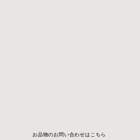
​お品物のお問い合わせはこちら