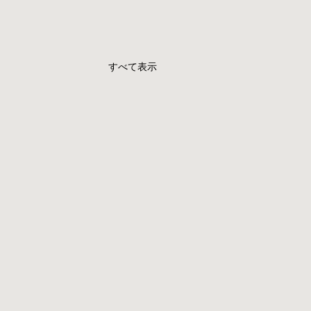
すべて表示